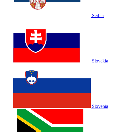
Serbia
Slovakia
Slovenia