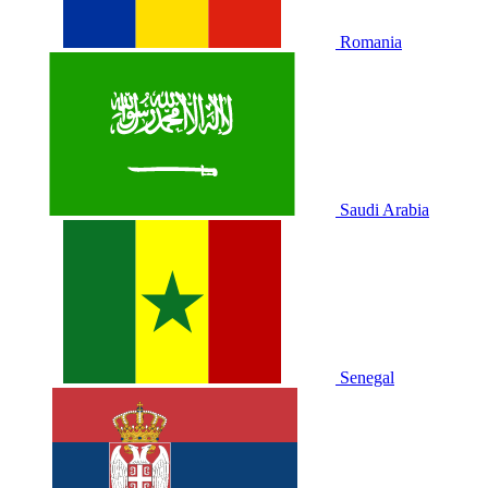
Romania
Saudi Arabia
Senegal