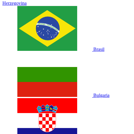
Herzegovina
Brasil
Bulgaria