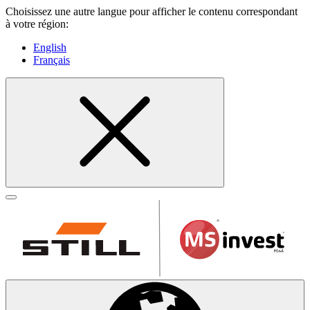
Choisissez une autre langue pour afficher le contenu correspondant
à votre région:
English
Français