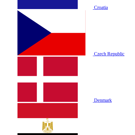
Croatia
Czech Republic
Denmark