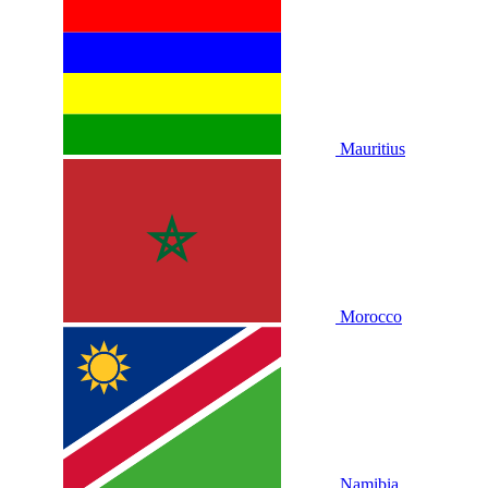
Mauritius
Morocco
Namibia