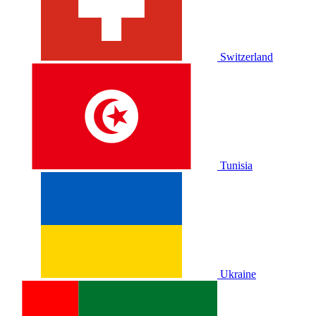
Switzerland
Tunisia
Ukraine