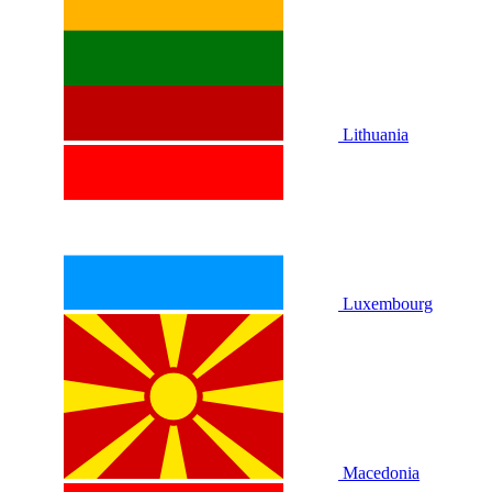
Lithuania
Luxembourg
Macedonia