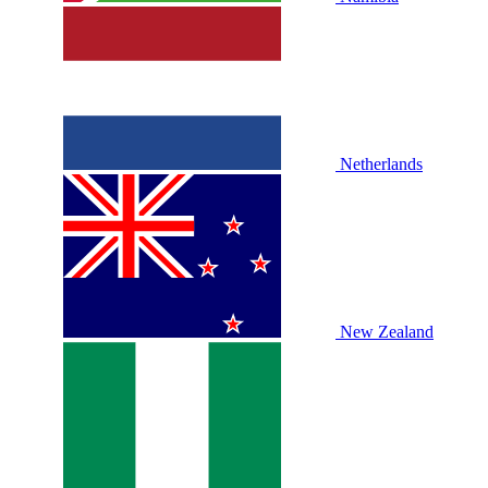
Netherlands
New Zealand