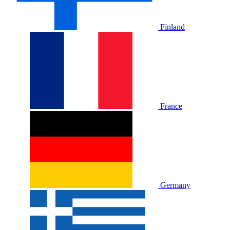
Finland
France
Germany