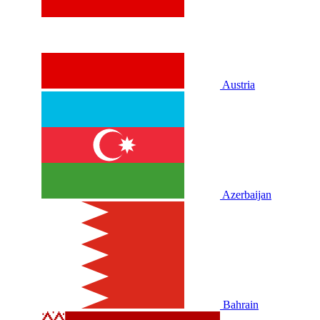
Austria
Azerbaijan
Bahrain