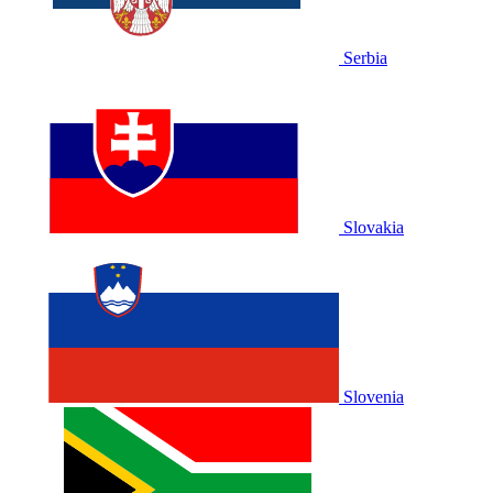
Serbia
Slovakia
Slovenia