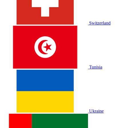
Switzerland
Tunisia
Ukraine