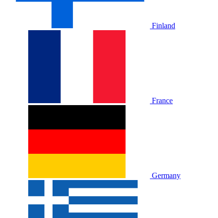
Finland
France
Germany