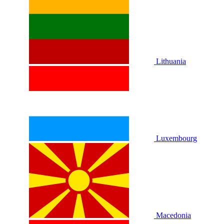
Lithuania
Luxembourg
Macedonia