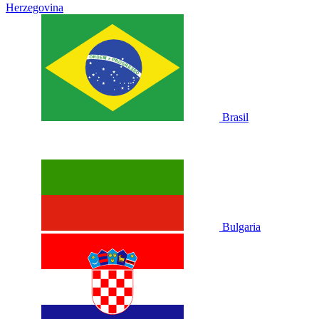
Herzegovina
Brasil
Bulgaria