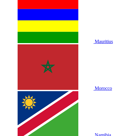
Mauritius
Morocco
Namibia