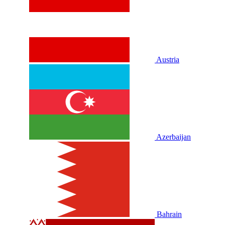
Austria
Azerbaijan
Bahrain