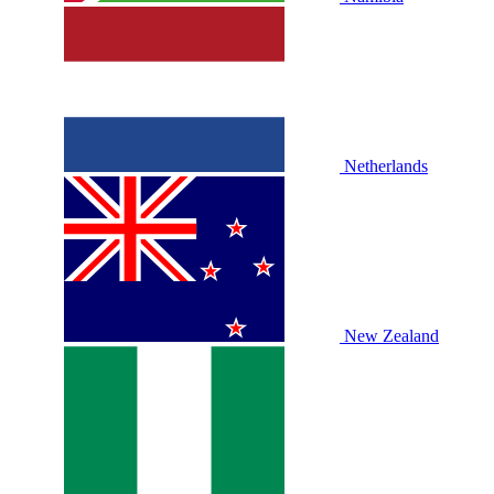
Netherlands
New Zealand