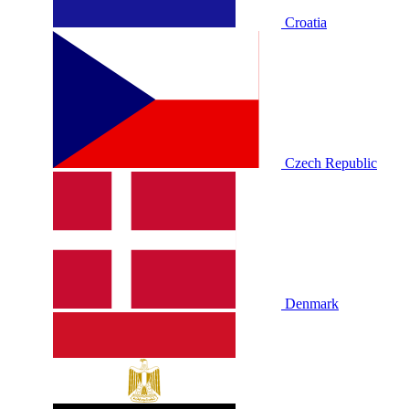
Croatia
Czech Republic
Denmark