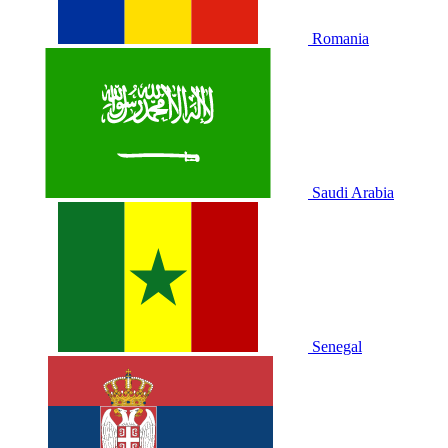
Romania
Saudi Arabia
Senegal