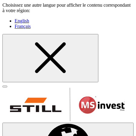
Choisissez une autre langue pour afficher le contenu correspondant
à votre région:
English
Français