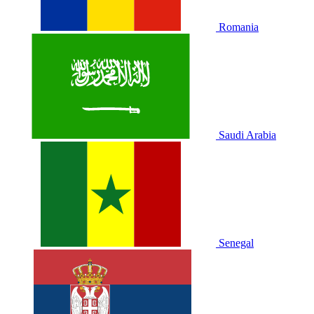
Romania
Saudi Arabia
Senegal