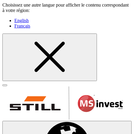
Choisissez une autre langue pour afficher le contenu correspondant
à votre région:
English
Français