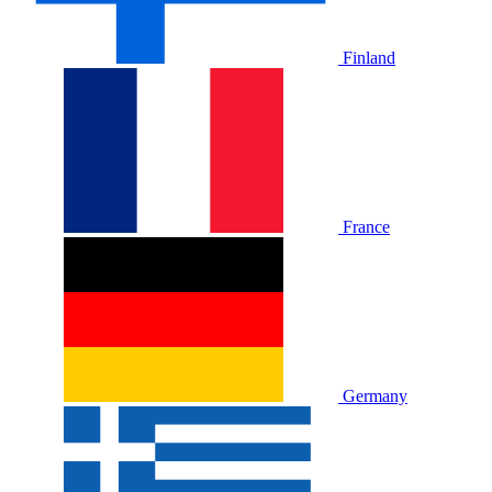
Finland
France
Germany