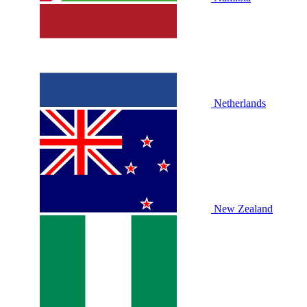
Netherlands
New Zealand