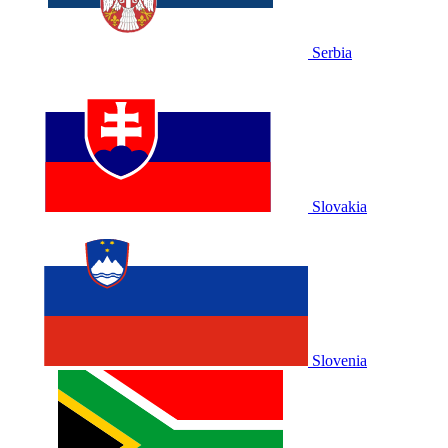
Serbia
Slovakia
Slovenia