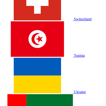
Switzerland
Tunisia
Ukraine