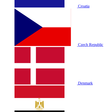
Croatia
Czech Republic
Denmark