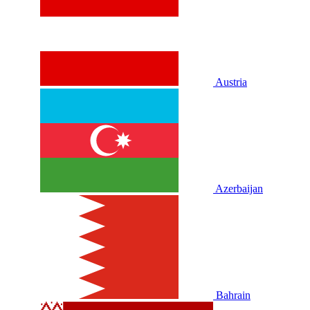
Austria
Azerbaijan
Bahrain