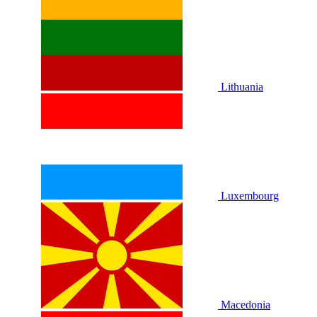
Lithuania
Luxembourg
Macedonia