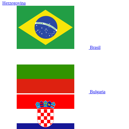
Herzegovina
Brasil
Bulgaria