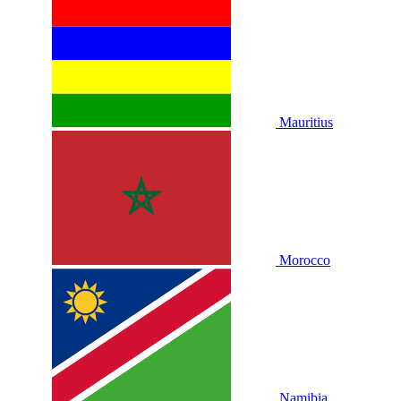
Mauritius
Morocco
Namibia